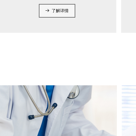
뀠
了解详情