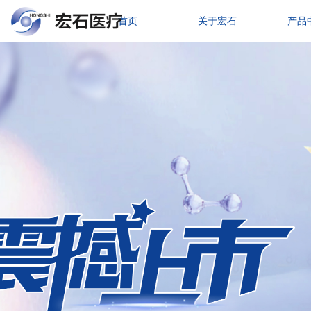
首页
关于宏石
产品