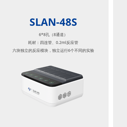
SLAN-48S
6*8孔（8通道）
耗材：四连管、0.2ml反应管
六块独立的反应模块，独立运行6个不同的实验