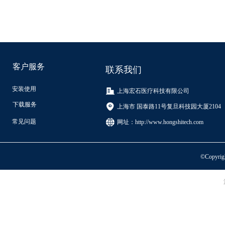
客户服务
联系我们
安装使用
上海宏石医疗科技有限公司
下载服务
上海市 国泰路11号复旦科技园大厦2104
常见问题
网址：
http://www.hongshitech.com
©Copyri